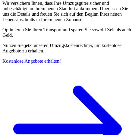
Wir versichern Ihnen, dass Ihre Umzugsgüter sicher und
unbeschädigt an ihrem neuen Standort ankommen. Überlassen Sie
uns die Details und freuen Sie sich auf den Beginn Ihres neuen
Lebensabschnitts in Ihrem neuen Zuhause.
Optimieren Sie Ihren Transport und sparen Sie sowohl Zeit als auch
Geld.
Nutzen Sie jetzt unseren Umzugskostenrechner, um kostenlose
Angebote zu erhalten.
Kostenlose Angebote erhalten!