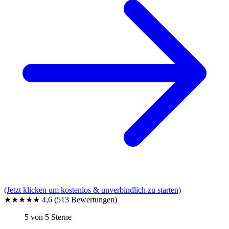
(Jetzt klicken um kostenlos & unverbindlich zu starten)
★★★★★
4,6
(513 Bewertungen)
5 von 5 Sterne