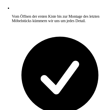
Vom Öffnen der ersten Kiste bis zur Montage des letzten
Möbelstücks kümmern wir uns um jedes Detail.