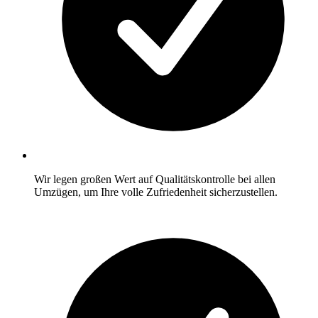
Wir legen großen Wert auf Qualitätskontrolle bei allen
Umzügen, um Ihre volle Zufriedenheit sicherzustellen.