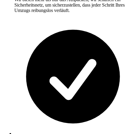
Sicherheitsnetz, um sicherzustellen, dass jeder Schritt Ihres
Umzugs reibungslos verläuft.