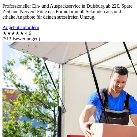
Professioneller Ein- und Auspackservice in Duisburg ab 22€. Spare
Zeit und Nerven! Fülle das Formular in 60 Sekunden aus und
erhalte Angebote für deinen stressfreien Umzug.
Angebot anfordern
★★★★★
4,6
(513 Bewertungen)