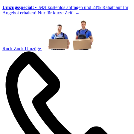
Umzugsspecial!
• Jetzt kostenlos anfragen und 23% Rabatt auf Ihr
Angebot erhalten! Nur für kurze Zeit!
→
Ruck Zuck Umzüge