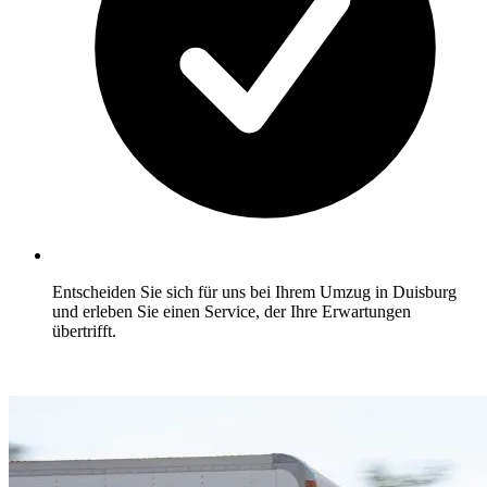
Entscheiden Sie sich für uns bei Ihrem Umzug in Duisburg
und erleben Sie einen Service, der Ihre Erwartungen
übertrifft.