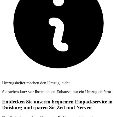
Umzugshelfer machen den Umzug leicht
Sie stehen kurz vor Ihrem neuen Zuhause, nur ein Umzug entfernt.
Entdecken Sie unseren bequemen Einpackservice in
Duisburg und sparen Sie Zeit und Nerven