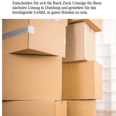
Entscheiden Sie sich für Ruck Zuck Umzüge für Ihren
nächsten Umzug in Duisburg und genießen Sie das
beruhigende Gefühl, in guten Händen zu sein.