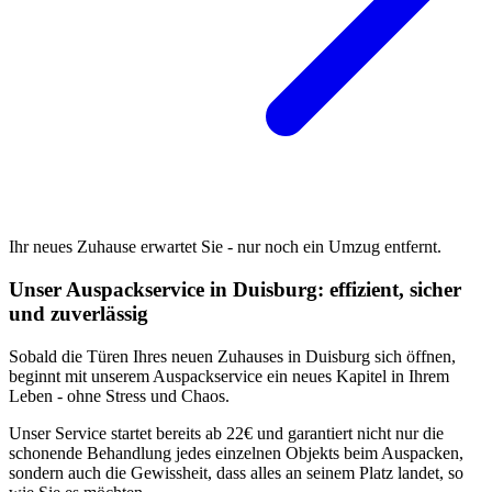
Ihr neues Zuhause erwartet Sie - nur noch ein Umzug entfernt.
Unser Auspackservice in Duisburg: effizient, sicher
und zuverlässig
Sobald die Türen Ihres neuen Zuhauses in Duisburg sich öffnen,
beginnt mit unserem Auspackservice ein neues Kapitel in Ihrem
Leben - ohne Stress und Chaos.
Unser Service startet bereits ab 22€ und garantiert nicht nur die
schonende Behandlung jedes einzelnen Objekts beim Auspacken,
sondern auch die Gewissheit, dass alles an seinem Platz landet, so