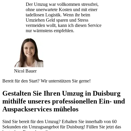
Der Umzug war vollkommen stressfrei,
ohne unerwartete Kosten und mit einer
tadellosen Logistik. Wenn ihr beim
Umziehen Geld sparen und Stress
vermeiden wollt, kann ich diesen Service
nur wärmstens empfehlen.
Nicol Bauer
Bereit für den Start? Wir unterstützen Sie gerne!
Gestalten Sie Ihren Umzug in Duisburg
mithilfe unseres professionellen Ein- und
Auspackservices mühelos
Sind Sie bereit für den Umzug? Erhalten Sie innerhalb von 60
Sekunden ein Umzugsangebot für Duisburg! Füllen Sie jetzt das