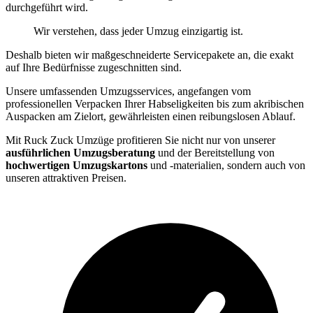
durchgeführt wird.
Wir verstehen, dass jeder Umzug einzigartig ist.
Deshalb bieten wir maßgeschneiderte Servicepakete an, die exakt
auf Ihre Bedürfnisse zugeschnitten sind.
Unsere umfassenden Umzugsservices, angefangen vom
professionellen Verpacken Ihrer Habseligkeiten bis zum akribischen
Auspacken am Zielort, gewährleisten einen reibungslosen Ablauf.
Mit Ruck Zuck Umzüge profitieren Sie nicht nur von unserer
ausführlichen Umzugsberatung
und der Bereitstellung von
hochwertigen Umzugskartons
und -materialien, sondern auch von
unseren attraktiven Preisen.