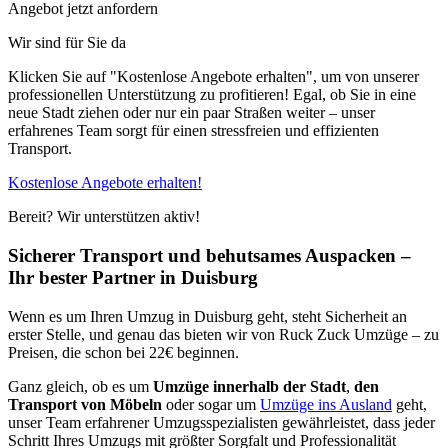
Angebot jetzt anfordern
Wir sind für Sie da
Klicken Sie auf "Kostenlose Angebote erhalten", um von unserer
professionellen Unterstützung zu profitieren! Egal, ob Sie in eine
neue Stadt ziehen oder nur ein paar Straßen weiter – unser
erfahrenes Team sorgt für einen stressfreien und effizienten
Transport.
Kostenlose Angebote erhalten!
Bereit? Wir unterstützen aktiv!
Sicherer Transport und behutsames Auspacken –
Ihr bester Partner in Duisburg
Wenn es um Ihren Umzug in Duisburg geht, steht Sicherheit an
erster Stelle, und genau das bieten wir von Ruck Zuck Umzüge – zu
Preisen, die schon bei 22€ beginnen.
Ganz gleich, ob es um
Umzüge innerhalb der Stadt
,
den
Transport von Möbeln
oder sogar um
Umzüge ins Ausland
geht,
unser Team erfahrener Umzugsspezialisten gewährleistet, dass jeder
Schritt Ihres Umzugs mit größter Sorgfalt und Professionalität