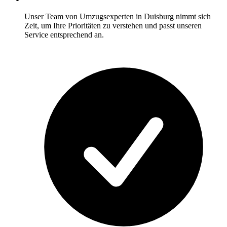
Unser Team von Umzugsexperten in Duisburg nimmt sich
Zeit, um Ihre Prioritäten zu verstehen und passt unseren
Service entsprechend an.