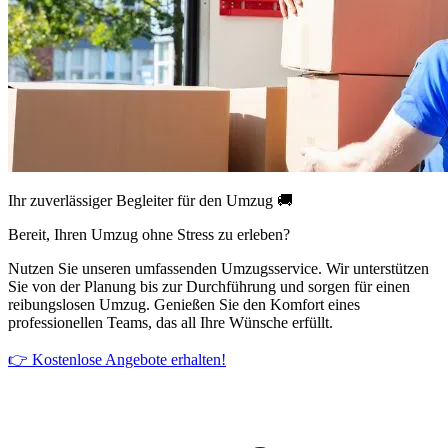
Ihr zuverlässiger Begleiter für den Umzug 🚚
Bereit, Ihren Umzug ohne Stress zu erleben?
Nutzen Sie unseren umfassenden Umzugsservice. Wir unterstützen
Sie von der Planung bis zur Durchführung und sorgen für einen
reibungslosen Umzug. Genießen Sie den Komfort eines
professionellen Teams, das all Ihre Wünsche erfüllt.
👉 Kostenlose Angebote erhalten!