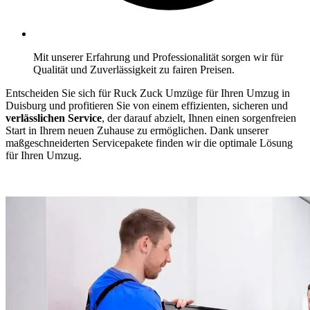
Mit unserer Erfahrung und Professionalität sorgen wir für
Qualität und Zuverlässigkeit zu fairen Preisen.
Entscheiden Sie sich für Ruck Zuck Umzüge für Ihren Umzug in
Duisburg und profitieren Sie von einem effizienten, sicheren und
verlässlichen Service
, der darauf abzielt, Ihnen einen sorgenfreien
Start in Ihrem neuen Zuhause zu ermöglichen. Dank unserer
maßgeschneiderten Servicepakete finden wir die optimale Lösung
für Ihren Umzug.