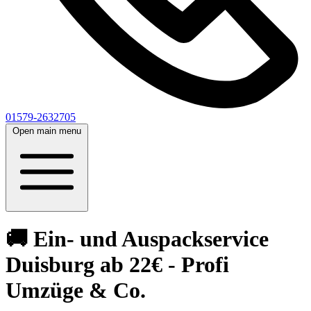
01579-2632705
Open main menu
🚚 Ein- und Auspackservice
Duisburg ab 22€ - Profi
Umzüge & Co.