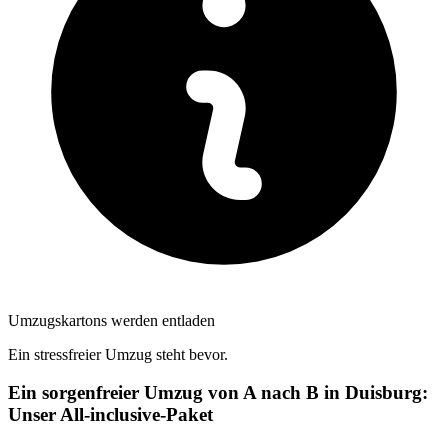
Umzugskartons werden entladen
Ein stressfreier Umzug steht bevor.
Ein sorgenfreier Umzug von A nach B in Duisburg:
Unser All-inclusive-Paket