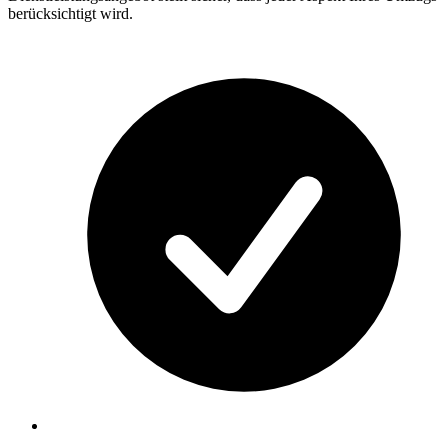
berücksichtigt wird.