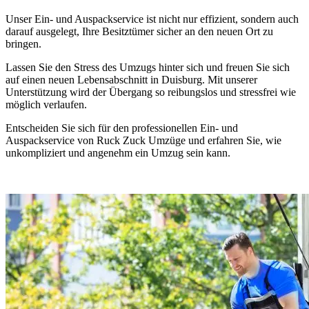
Unser Ein- und Auspackservice ist nicht nur effizient, sondern auch
darauf ausgelegt, Ihre Besitztümer sicher an den neuen Ort zu
bringen.
Lassen Sie den Stress des Umzugs hinter sich und freuen Sie sich
auf einen neuen Lebensabschnitt in Duisburg. Mit unserer
Unterstützung wird der Übergang so reibungslos und stressfrei wie
möglich verlaufen.
Entscheiden Sie sich für den professionellen Ein- und
Auspackservice von Ruck Zuck Umzüge und erfahren Sie, wie
unkompliziert und angenehm ein Umzug sein kann.