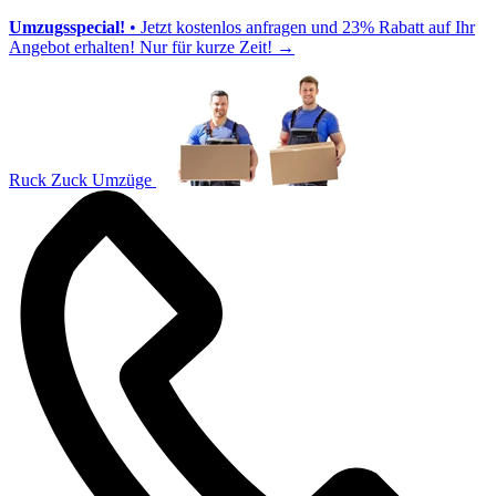
Umzugsspecial!
• Jetzt kostenlos anfragen und 23% Rabatt auf Ihr
Angebot erhalten! Nur für kurze Zeit!
→
Ruck Zuck Umzüge