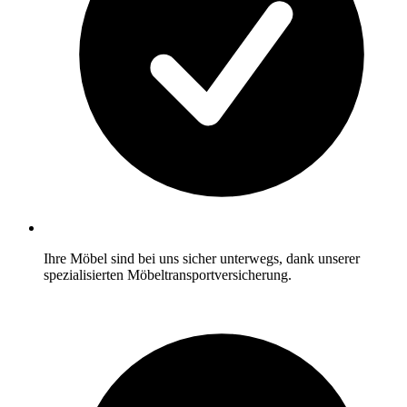
Ihre Möbel sind bei uns sicher unterwegs, dank unserer
spezialisierten Möbeltransportversicherung.