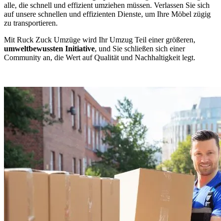
alle, die schnell und effizient umziehen müssen. Verlassen Sie sich
auf unsere schnellen und effizienten Dienste, um Ihre Möbel zügig
zu transportieren.
Mit Ruck Zuck Umzüge wird Ihr Umzug Teil einer größeren,
umweltbewussten Initiative
, und Sie schließen sich einer
Community an, die Wert auf Qualität und Nachhaltigkeit legt.