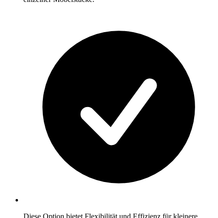
Diese Option bietet Flexibilität und Effizienz für kleinere