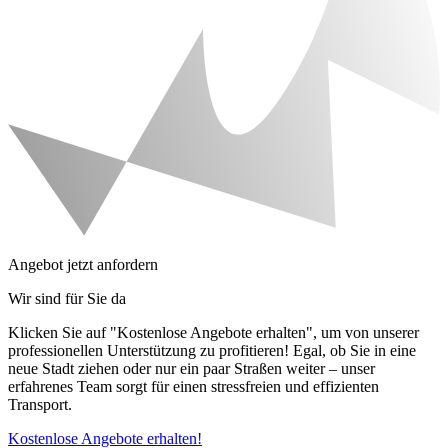
Angebot jetzt anfordern
Wir sind für Sie da
Klicken Sie auf "Kostenlose Angebote erhalten", um von unserer
professionellen Unterstützung zu profitieren! Egal, ob Sie in eine
neue Stadt ziehen oder nur ein paar Straßen weiter – unser
erfahrenes Team sorgt für einen stressfreien und effizienten
Transport.
Kostenlose Angebote erhalten!