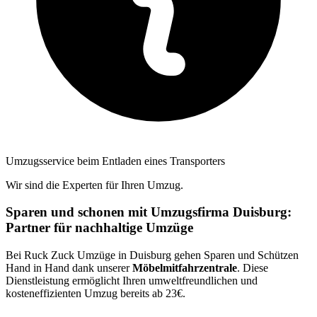
Umzugsservice beim Entladen eines Transporters
Wir sind die Experten für Ihren Umzug.
Sparen und schonen mit Umzugsfirma Duisburg:
Partner für nachhaltige Umzüge
Bei Ruck Zuck Umzüge in Duisburg gehen Sparen und Schützen
Hand in Hand dank unserer
Möbelmitfahrzentrale
. Diese
Dienstleistung ermöglicht Ihren umweltfreundlichen und
kosteneffizienten Umzug bereits ab 23€.