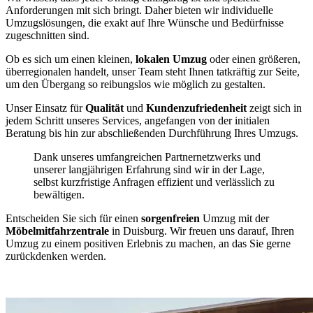
Anforderungen mit sich bringt. Daher bieten wir individuelle
Umzugslösungen, die exakt auf Ihre Wünsche und Bedürfnisse
zugeschnitten sind.
Ob es sich um einen kleinen,
lokalen Umzug
oder einen größeren,
überregionalen handelt, unser Team steht Ihnen tatkräftig zur Seite,
um den Übergang so reibungslos wie möglich zu gestalten.
Unser Einsatz für
Qualität
und
Kundenzufriedenheit
zeigt sich in
jedem Schritt unseres Services, angefangen von der initialen
Beratung bis hin zur abschließenden Durchführung Ihres Umzugs.
Dank unseres umfangreichen Partnernetzwerks und
unserer langjährigen Erfahrung sind wir in der Lage,
selbst kurzfristige Anfragen effizient und verlässlich zu
bewältigen.
Entscheiden Sie sich für einen
sorgenfreien
Umzug mit der
Möbelmitfahrzentrale
in Duisburg. Wir freuen uns darauf, Ihren
Umzug zu einem positiven Erlebnis zu machen, an das Sie gerne
zurückdenken werden.