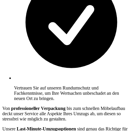
Vertrauen Sie auf unseren Rundumschutz und
Fachkenntnisse, um Ihre Wertsachen unbeschadet an den
neuen Ort zu bringen.
Von
professioneller Verpackung
bis zum schnellen Möbelaufbau
deckt unser Service alle Aspekte Ihres Umzugs ab, um diesen so
stressfrei wie möglich zu gestalten.
Unsere
Last-Minute-Umzugsoptionen
sind genau das Richtige für