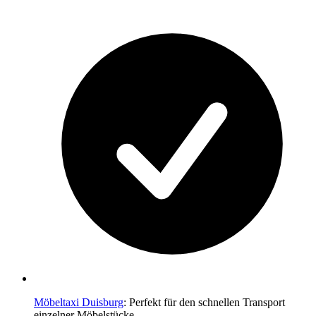
Möbeltaxi Duisburg
: Perfekt für den schnellen Transport
einzelner Möbelstücke.