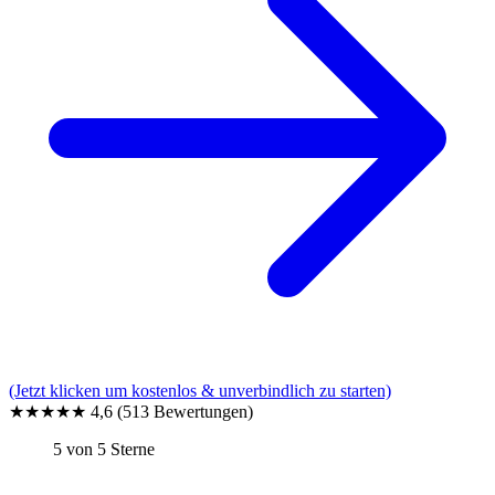
(Jetzt klicken um kostenlos & unverbindlich zu starten)
★★★★★
4,6
(513 Bewertungen)
5 von 5 Sterne