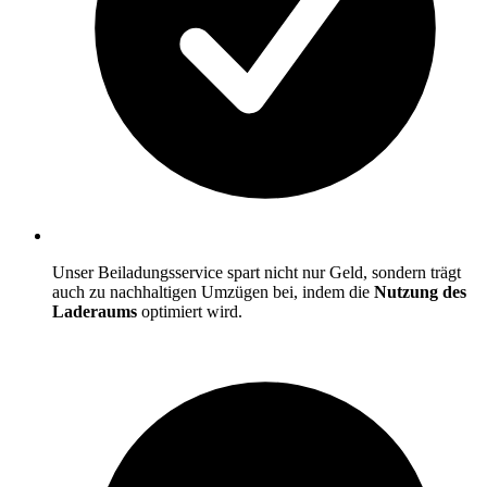
Unser Beiladungsservice spart nicht nur Geld, sondern trägt
auch zu nachhaltigen Umzügen bei, indem die
Nutzung des
Laderaums
optimiert wird.