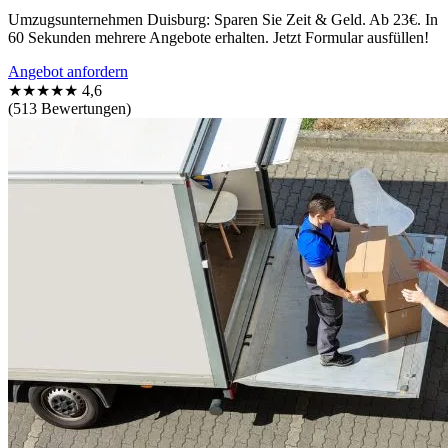
Umzugsunternehmen Duisburg: Sparen Sie Zeit & Geld. Ab 23€. In
60 Sekunden mehrere Angebote erhalten. Jetzt Formular ausfüllen!
Angebot anfordern
★★★★★
4,6
(513 Bewertungen)