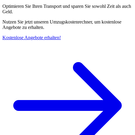
Optimieren Sie Ihren Transport und sparen Sie sowohl Zeit als auch
Geld.
Nutzen Sie jetzt unseren Umzugskostenrechner, um kostenlose
Angebote zu erhalten.
Kostenlose Angebote erhalten!