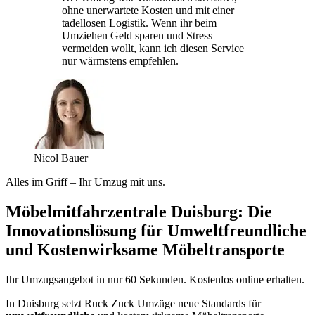
ohne unerwartete Kosten und mit einer
tadellosen Logistik. Wenn ihr beim
Umziehen Geld sparen und Stress
vermeiden wollt, kann ich diesen Service
nur wärmstens empfehlen.
Nicol Bauer
Alles im Griff – Ihr Umzug mit uns.
Möbelmitfahrzentrale Duisburg: Die
Innovationslösung für Umweltfreundliche
und Kostenwirksame Möbeltransporte
Ihr Umzugsangebot in nur 60 Sekunden. Kostenlos online erhalten.
In Duisburg setzt Ruck Zuck Umzüge neue Standards für