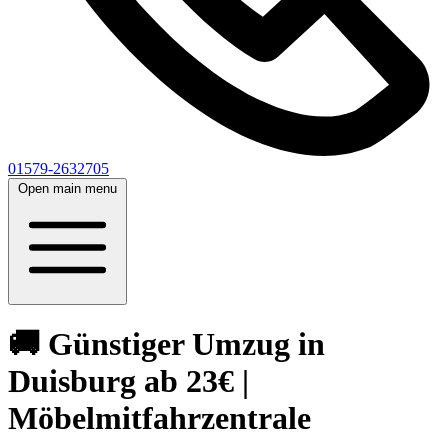
01579-2632705
Open main menu
🚚 Günstiger Umzug in
Duisburg ab 23€ |
Möbelmitfahrzentrale