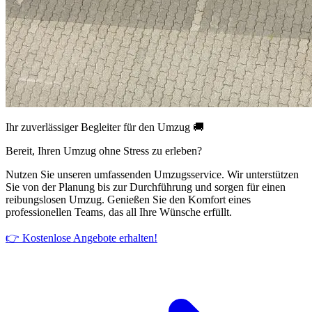
Ihr zuverlässiger Begleiter für den Umzug 🚚
Bereit, Ihren Umzug ohne Stress zu erleben?
Nutzen Sie unseren umfassenden Umzugsservice. Wir unterstützen
Sie von der Planung bis zur Durchführung und sorgen für einen
reibungslosen Umzug. Genießen Sie den Komfort eines
professionellen Teams, das all Ihre Wünsche erfüllt.
👉 Kostenlose Angebote erhalten!