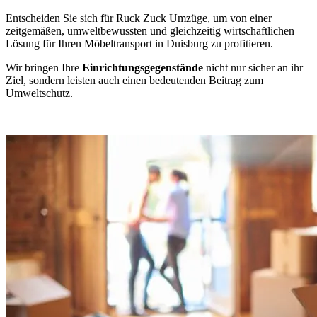
Entscheiden Sie sich für Ruck Zuck Umzüge, um von einer
zeitgemäßen, umweltbewussten und gleichzeitig wirtschaftlichen
Lösung für Ihren Möbeltransport in Duisburg zu profitieren.
Wir bringen Ihre
Einrichtungsgegenstände
nicht nur sicher an ihr
Ziel, sondern leisten auch einen bedeutenden Beitrag zum
Umweltschutz.