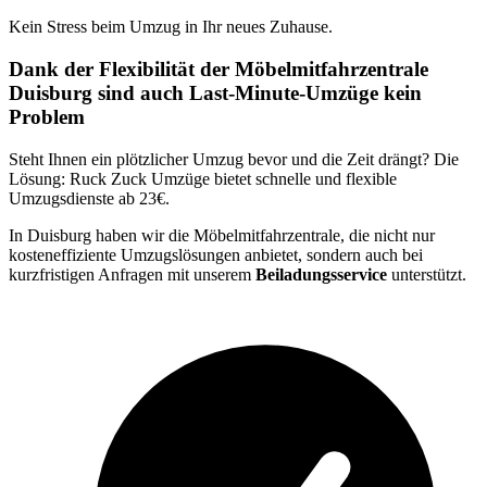
Kein Stress beim Umzug in Ihr neues Zuhause.
Dank der Flexibilität der Möbelmitfahrzentrale
Duisburg sind auch Last-Minute-Umzüge kein
Problem
Steht Ihnen ein plötzlicher Umzug bevor und die Zeit drängt? Die
Lösung: Ruck Zuck Umzüge bietet schnelle und flexible
Umzugsdienste ab 23€.
In Duisburg haben wir die Möbelmitfahrzentrale, die nicht nur
kosteneffiziente Umzugslösungen anbietet, sondern auch bei
kurzfristigen Anfragen mit unserem
Beiladungsservice
unterstützt.