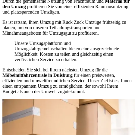
Durch die gemeinsame Nutzung von Frachtraum und
Material für
den Umzug
profitieren Sie von einer effizienten Raumausnutzung
und platzsparenden Umzügen.
Es ist ratsam, Ihren Umzug mit Ruck Zuck Umzüge frühzeitig zu
planen, um von unseren Teilladungstransporten und
Mitnahmeangeboten für Umzugsgut zu profitieren.
Unsere Umzugsplattform und
Umzugsfahrgemeinschaften bieten eine ausgezeichnete
Möglichkeit, Kosten zu teilen und gleichzeitig einen
verlässlichen Service zu erhalten.
Entscheiden Sie sich bei Ihrem nächsten Umzug für die
Möbelmitfahrzentrale in Duisburg
für einen preiswerten,
effizienten und umweltfreundlichen Service. Unser Ziel ist es, Ihnen
einen entspannten Umzug zu ermöglichen, der sowohl Ihrem
Budget als auch der Umwelt zugutekommt.