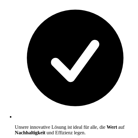
Unsere innovative Lösung ist ideal für alle, die
Wert
auf
Nachhaltigkeit
und Effizienz legen.