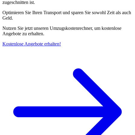
zugeschnitten ist.
Optimieren Sie Ihren Transport und sparen Sie sowohl Zeit als auch
Geld.
Nutzen Sie jetzt unseren Umzugskostenrechner, um kostenlose
Angebote zu erhalten.
Kostenlose Angebote erhalten!