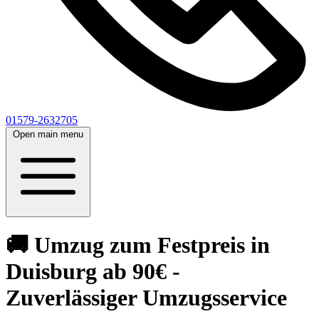
01579-2632705
Open main menu
🚚 Umzug zum Festpreis in
Duisburg ab 90€ -
Zuverlässiger Umzugsservice