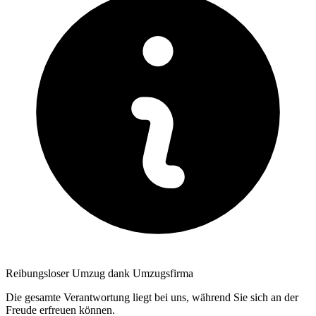
Reibungsloser Umzug dank Umzugsfirma
Die gesamte Verantwortung liegt bei uns, während Sie sich an der
Freude erfreuen können.