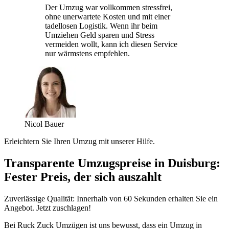
Der Umzug war vollkommen stressfrei,
ohne unerwartete Kosten und mit einer
tadellosen Logistik. Wenn ihr beim
Umziehen Geld sparen und Stress
vermeiden wollt, kann ich diesen Service
nur wärmstens empfehlen.
Nicol Bauer
Erleichtern Sie Ihren Umzug mit unserer Hilfe.
Transparente Umzugspreise in Duisburg:
Fester Preis, der sich auszahlt
Zuverlässige Qualität: Innerhalb von 60 Sekunden erhalten Sie ein
Angebot. Jetzt zuschlagen!
Bei Ruck Zuck Umzügen ist uns bewusst, dass ein Umzug in