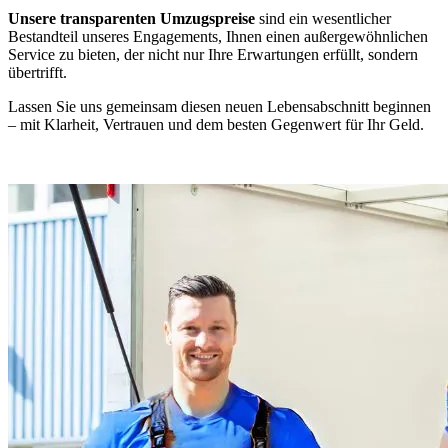
Unsere transparenten Umzugspreise
sind ein wesentlicher
Bestandteil unseres Engagements, Ihnen einen außergewöhnlichen
Service zu bieten, der nicht nur Ihre Erwartungen erfüllt, sondern
übertrifft.
Lassen Sie uns gemeinsam diesen neuen Lebensabschnitt beginnen
– mit Klarheit, Vertrauen und dem besten Gegenwert für Ihr Geld.