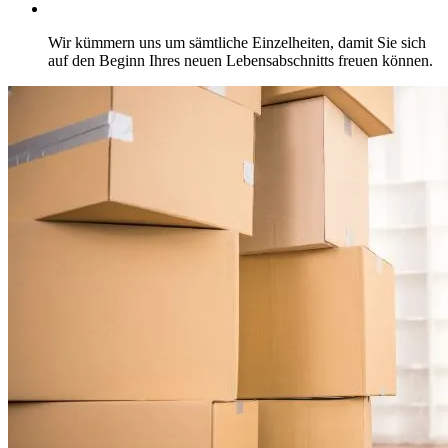
Wir kümmern uns um sämtliche Einzelheiten, damit Sie sich
auf den Beginn Ihres neuen Lebensabschnitts freuen können.