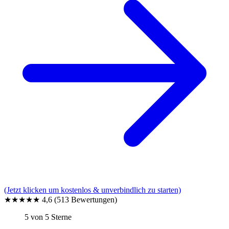
(Jetzt klicken um kostenlos & unverbindlich zu starten)
★★★★★
4,6
(513 Bewertungen)
5 von 5 Sterne