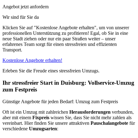
Angebot jetzt anfordern
Wir sind für Sie da
Klicken Sie auf "Kostenlose Angebote erhalten", um von unserer
professionellen Unterstützung zu profitieren! Egal, ob Sie in eine
neue Stadt ziehen oder nur ein paar Straßen weiter – unser
erfahrenes Team sorgt für einen stressfreien und effizienten
Transport.
Kostenlose Angebote erhalten!
Erleben Sie die Freude eines stressfreien Umzugs.
Ihr stressfreier Start in Duisburg: Vollservice-Umzug
zum Festpreis
Günstige Angebote für jeden Bedarf: Umzug zum Festpreis
Oft ist ein Umzug mit zahlreichen
Herausforderungen
verbunden,
aber mit einem
Fixpreis
wissen Sie, dass Sie nicht mehr zahlen als
vereinbart. Hier finden Sie unsere attraktiven
Pauschalangebote
für
verschiedene
Umzugsarten
: