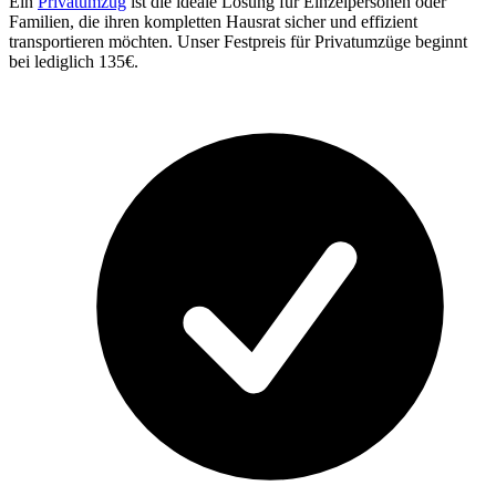
Ein
Privatumzug
ist die ideale Lösung für Einzelpersonen oder
Familien, die ihren kompletten Hausrat sicher und effizient
transportieren möchten. Unser Festpreis für Privatumzüge beginnt
bei lediglich 135€.