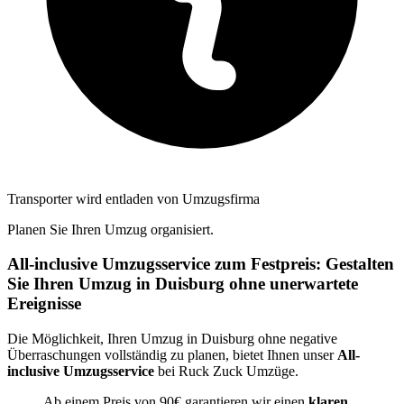
Transporter wird entladen von Umzugsfirma
Planen Sie Ihren Umzug organisiert.
All-inclusive Umzugsservice zum Festpreis: Gestalten
Sie Ihren Umzug in Duisburg ohne unerwartete
Ereignisse
Die Möglichkeit, Ihren Umzug in Duisburg ohne negative
Überraschungen vollständig zu planen, bietet Ihnen unser
All-
inclusive Umzugsservice
bei Ruck Zuck Umzüge.
Ab einem Preis von 90€ garantieren wir einen
klaren