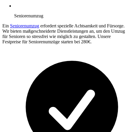
Seniorenumzug
Ein
Seniorenumzug
erfordert spezielle Achtsamkeit und Fürsorge.
Wir bieten maßgeschneiderte Dienstleistungen an, um den Umzug
für Senioren so stressfrei wie möglich zu gestalten. Unsere
Festpreise für Seniorenumzüge starten bei 280€.