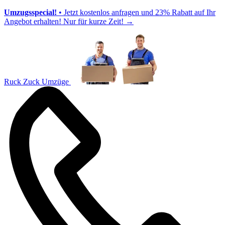
Umzugsspecial!
• Jetzt kostenlos anfragen und 23% Rabatt auf Ihr
Angebot erhalten! Nur für kurze Zeit!
→
Ruck Zuck Umzüge