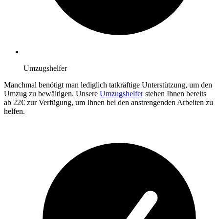
Umzugshelfer
Manchmal benötigt man lediglich tatkräftige Unterstützung, um den
Umzug zu bewältigen. Unsere
Umzugshelfer
stehen Ihnen bereits
ab 22€ zur Verfügung, um Ihnen bei den anstrengenden Arbeiten zu
helfen.