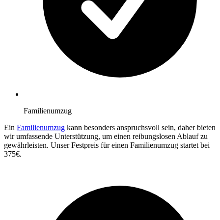
Familienumzug
Ein
Familienumzug
kann besonders anspruchsvoll sein, daher bieten
wir umfassende Unterstützung, um einen reibungslosen Ablauf zu
gewährleisten. Unser Festpreis für einen Familienumzug startet bei
375€.