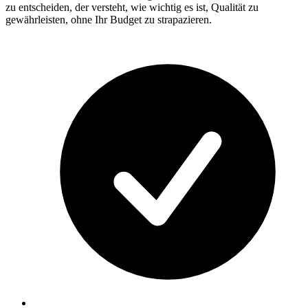
zu entscheiden, der versteht, wie wichtig es ist, Qualität zu
gewährleisten, ohne Ihr Budget zu strapazieren.