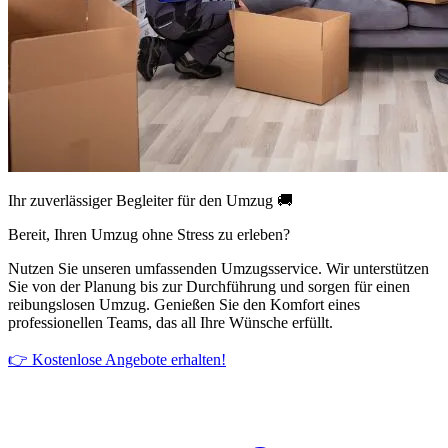
Ihr zuverlässiger Begleiter für den Umzug 🚚
Bereit, Ihren Umzug ohne Stress zu erleben?
Nutzen Sie unseren umfassenden Umzugsservice. Wir unterstützen
Sie von der Planung bis zur Durchführung und sorgen für einen
reibungslosen Umzug. Genießen Sie den Komfort eines
professionellen Teams, das all Ihre Wünsche erfüllt.
👉 Kostenlose Angebote erhalten!