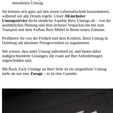
stressfreien Umzug.
Sie können sich ganz auf den neuen Lebensabschnitt konzentrieren,
während wir alle Details regeln. Unser
All-inclusive
Umzugsservice
deckt sämtliche Aspekte Ihres Umzugs ab – von der
ausführlichen Planung und dem sicheren Verpacken bis hin zum
Transport und dem Aufbau Ihrer Möbel in Ihrem neuen Zuhause.
Profitieren Sie von der Freiheit und dem Komfort, Ihren Umzug in
Duisburg mit absoluter Preisgewissheit zu organisieren.
Wir wissen, dass jeder Umzug individuell ist, und bieten daher
maßgeschneiderte Lösungen, die exakt auf Ihre Anforderungen
zugeschnitten sind.
Mit Ruck Zuck Umzüge an Ihrer Seite ist ein sorgenfreier Umzug
mehr als nur eine
Zusage
– es ist eine Garantie.