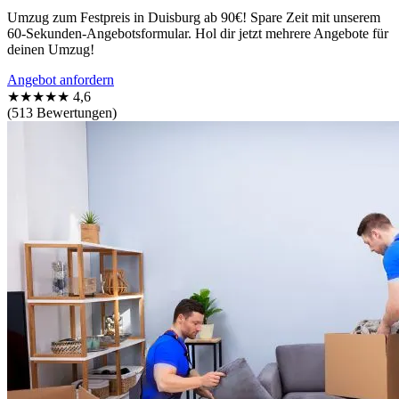
Umzug zum Festpreis in Duisburg ab 90€! Spare Zeit mit unserem
60-Sekunden-Angebotsformular. Hol dir jetzt mehrere Angebote für
deinen Umzug!
Angebot anfordern
★★★★★
4,6
(513 Bewertungen)