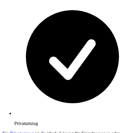
Privatumzug