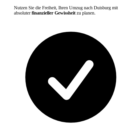
Nutzen Sie die Freiheit, Ihren Umzug nach Duisburg mit
absoluter
finanzieller Gewissheit
zu planen.