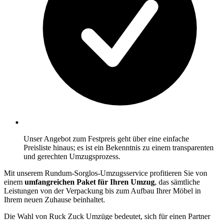
Unser Angebot zum Festpreis geht über eine einfache
Preisliste hinaus; es ist ein Bekenntnis zu einem transparenten
und gerechten Umzugsprozess.
Mit unserem Rundum-Sorglos-Umzugsservice profitieren Sie von
einem
umfangreichen Paket für Ihren Umzug
, das sämtliche
Leistungen von der Verpackung bis zum Aufbau Ihrer Möbel in
Ihrem neuen Zuhause beinhaltet.
Die Wahl von Ruck Zuck Umzüge bedeutet, sich für einen Partner