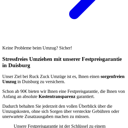
Keine Probleme beim Umzug? Sicher!
Stressfreies Umziehen mit unserer Festpreisgarantie
in Duisburg
Unser Ziel bei Ruck Zuck Umzüge ist es, Ihnen einen
sorgenfreien
Umzug
in Duisburg zu versichern.
Schon ab 90€ bieten wir Ihnen eine Festpreisgarantie, die Ihnen von
Anfang an absolute
Kostentransparenz
garantiert.
Dadurch behalten Sie jederzeit den vollen Überblick über die
Umzugskosten, ohne sich Sorgen über versteckte Gebühren oder
unerwartete Zusatzausgaben machen zu müssen.
Unsere Festpreisgarantie ist der Schlüssel zu einem