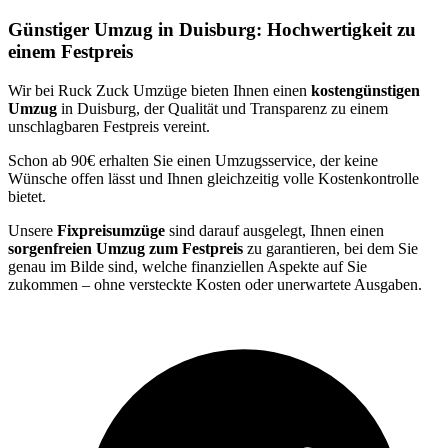
Günstiger Umzug in Duisburg: Hochwertigkeit zu
einem Festpreis
Wir bei Ruck Zuck Umzüge bieten Ihnen einen
kostengünstigen
Umzug
in Duisburg, der Qualität und Transparenz zu einem
unschlagbaren Festpreis vereint.
Schon ab 90€ erhalten Sie einen Umzugsservice, der keine
Wünsche offen lässt und Ihnen gleichzeitig volle Kostenkontrolle
bietet.
Unsere
Fixpreisumzüge
sind darauf ausgelegt, Ihnen einen
sorgenfreien Umzug zum Festpreis
zu garantieren, bei dem Sie
genau im Bilde sind, welche finanziellen Aspekte auf Sie
zukommen – ohne versteckte Kosten oder unerwartete Ausgaben.