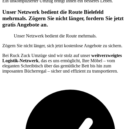
Ein unkomplizierter Umzug bringt Ihnen ein besseres Leben.
Unser Netzwerk bedient die Route Bielefeld
mehrmals. Zögern Sie nicht länger, fordern Sie jetzt
gratis Angebote an.
Unser Netzwerk bedient die Route mehrmals.
Zögern Sie nicht länger, sich jetzt kostenlose Angebote zu sichern.
Bei Ruck Zuck Umzüge sind wir stolz auf unser
weitverzweigtes
Logistik-Netzwerk
, das es uns ermöglicht, Ihre Möbel – vom
eleganten Schreibtisch über das gemütliche Bett bis hin zum
imposanten Bücherregal – sicher und effizient zu transportieren.