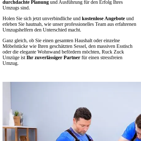
durchdachte Planung
und Ausführung für den Erfolg Ihres
Umzugs sind.
Holen Sie sich jetzt unverbindliche und
kostenlose Angebote
und
erleben Sie hautnah, wie unser professionelles Team aus erfahrenen
Umzugshelfern den Unterschied macht.
Ganz gleich, ob Sie einen gesamten Haushalt oder einzelne
Möbelstücke wie Ihren geschätzten Sessel, den massiven Esstisch
oder die elegante Wohnwand befördern möchten, Ruck Zuck
Umzüge ist
Ihr zuverlässiger Partner
für einen stressfreien
Umzug.