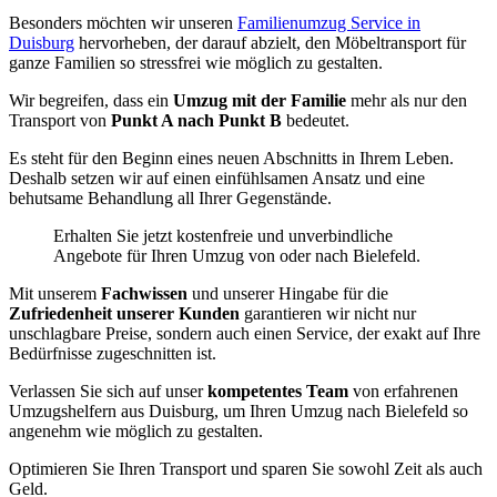
Besonders möchten wir unseren
Familienumzug Service in
Duisburg
hervorheben, der darauf abzielt, den Möbeltransport für
ganze Familien so stressfrei wie möglich zu gestalten.
Wir begreifen, dass ein
Umzug mit der Familie
mehr als nur den
Transport von
Punkt A nach Punkt B
bedeutet.
Es steht für den Beginn eines neuen Abschnitts in Ihrem Leben.
Deshalb setzen wir auf einen einfühlsamen Ansatz und eine
behutsame Behandlung all Ihrer Gegenstände.
Erhalten Sie jetzt kostenfreie und unverbindliche
Angebote für Ihren Umzug von oder nach Bielefeld.
Mit unserem
Fachwissen
und unserer Hingabe für die
Zufriedenheit unserer Kunden
garantieren wir nicht nur
unschlagbare Preise, sondern auch einen Service, der exakt auf Ihre
Bedürfnisse zugeschnitten ist.
Verlassen Sie sich auf unser
kompetentes Team
von erfahrenen
Umzugshelfern aus Duisburg, um Ihren Umzug nach Bielefeld so
angenehm wie möglich zu gestalten.
Optimieren Sie Ihren Transport und sparen Sie sowohl Zeit als auch
Geld.