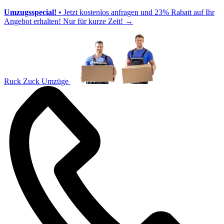
Umzugsspecial!
• Jetzt kostenlos anfragen und 23% Rabatt auf Ihr
Angebot erhalten! Nur für kurze Zeit!
→
Ruck Zuck Umzüge