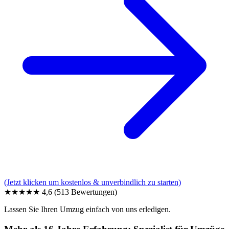
(Jetzt klicken um kostenlos & unverbindlich zu starten)
★★★★★
4,6
(513 Bewertungen)
Lassen Sie Ihren Umzug einfach von uns erledigen.