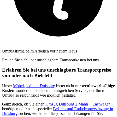
Umzugsfirma beim Arbeiten vor neuem Haus
Freuen Sie sich über unschlagbare Transportkosten bei uns.
Erfahren Sie bei uns unschlagbare Transportpreise
von oder nach Bielefeld
Unser
Möbelspedition Duisburg
bietet nicht nur
wettbewerbsfähige
Kosten
, sondern auch einen umfangreichen Service, der Ihren
Umzug so reibungslos wie möglich gestaltet.
Ganz gleich, ob Sie einen
Umzug Duisburg 2 Mann + Lastwagen
benötigen oder nach spezieller
Belade- und Entladeunterstützung in
Duisburg
suchen, wir haben die passenden Lösungen für Sie.