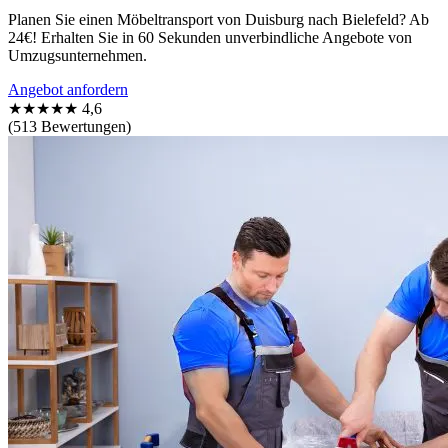
Planen Sie einen Möbeltransport von Duisburg nach Bielefeld? Ab
24€! Erhalten Sie in 60 Sekunden unverbindliche Angebote von
Umzugsunternehmen.
Angebot anfordern
★★★★★
4,6
(513 Bewertungen)