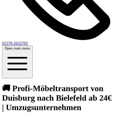
01579-2632705
Open main menu
🚚 Profi-Möbeltransport von
Duisburg nach Bielefeld ab 24€
| Umzugsunternehmen