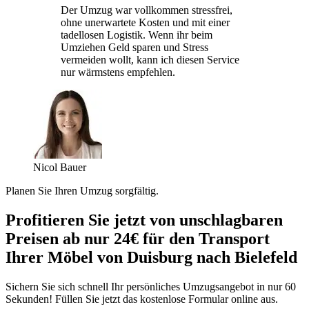
Der Umzug war vollkommen stressfrei,
ohne unerwartete Kosten und mit einer
tadellosen Logistik. Wenn ihr beim
Umziehen Geld sparen und Stress
vermeiden wollt, kann ich diesen Service
nur wärmstens empfehlen.
Nicol Bauer
Planen Sie Ihren Umzug sorgfältig.
Profitieren Sie jetzt von unschlagbaren
Preisen ab nur 24€ für den Transport
Ihrer Möbel von Duisburg nach Bielefeld
Sichern Sie sich schnell Ihr persönliches Umzugsangebot in nur 60
Sekunden! Füllen Sie jetzt das kostenlose Formular online aus.