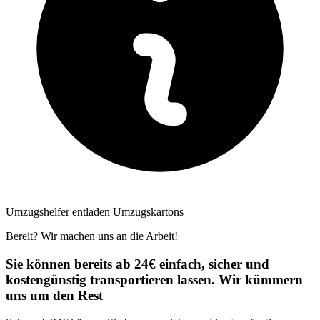
Umzugshelfer entladen Umzugskartons
Bereit? Wir machen uns an die Arbeit!
Sie können bereits ab 24€ einfach, sicher und
kostengünstig transportieren lassen. Wir kümmern
uns um den Rest