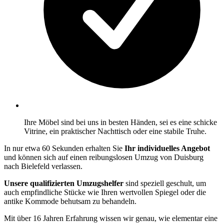
Ihre Möbel sind bei uns in besten Händen, sei es eine schicke
Vitrine, ein praktischer Nachttisch oder eine stabile Truhe.
In nur etwa 60 Sekunden erhalten Sie
Ihr individuelles Angebot
und können sich auf einen reibungslosen Umzug von Duisburg
nach Bielefeld verlassen.
Unsere qualifizierten Umzugshelfer
sind speziell geschult, um
auch empfindliche Stücke wie Ihren wertvollen Spiegel oder die
antike Kommode behutsam zu behandeln.
Mit über 16 Jahren Erfahrung wissen wir genau, wie elementar eine