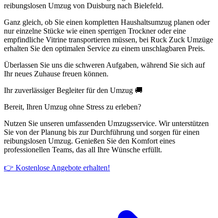
reibungslosen Umzug von Duisburg nach Bielefeld.
Ganz gleich, ob Sie einen kompletten Haushaltsumzug planen oder
nur einzelne Stücke wie einen sperrigen Trockner oder eine
empfindliche Vitrine transportieren müssen, bei Ruck Zuck Umzüge
erhalten Sie den optimalen Service zu einem unschlagbaren Preis.
Überlassen Sie uns die schweren Aufgaben, während Sie sich auf
Ihr neues Zuhause freuen können.
Ihr zuverlässiger Begleiter für den Umzug 🚚
Bereit, Ihren Umzug ohne Stress zu erleben?
Nutzen Sie unseren umfassenden Umzugsservice. Wir unterstützen
Sie von der Planung bis zur Durchführung und sorgen für einen
reibungslosen Umzug. Genießen Sie den Komfort eines
professionellen Teams, das all Ihre Wünsche erfüllt.
👉 Kostenlose Angebote erhalten!