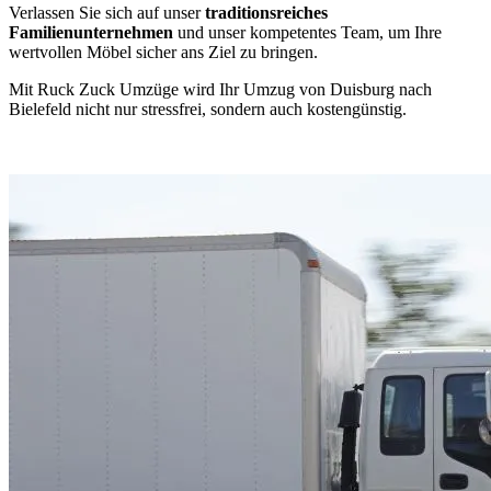
Verlassen Sie sich auf unser
traditionsreiches
Familienunternehmen
und unser kompetentes Team, um Ihre
wertvollen Möbel sicher ans Ziel zu bringen.
Mit Ruck Zuck Umzüge wird Ihr Umzug von Duisburg nach
Bielefeld nicht nur stressfrei, sondern auch kostengünstig.