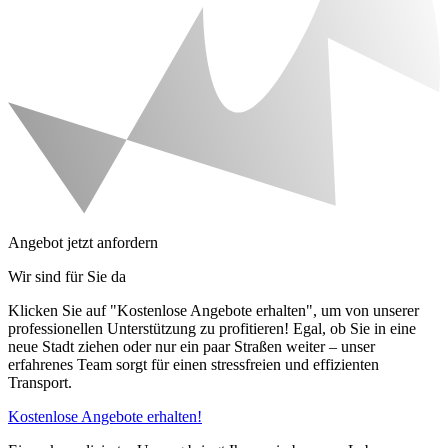
Angebot jetzt anfordern
Wir sind für Sie da
Klicken Sie auf "Kostenlose Angebote erhalten", um von unserer
professionellen Unterstützung zu profitieren! Egal, ob Sie in eine
neue Stadt ziehen oder nur ein paar Straßen weiter – unser
erfahrenes Team sorgt für einen stressfreien und effizienten
Transport.
Kostenlose Angebote erhalten!