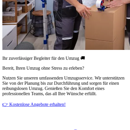
Ihr zuverlässiger Begleiter für den Umzug 🚚
Bereit, Ihren Umzug ohne Stress zu erleben?
Nutzen Sie unseren umfassenden Umzugsservice. Wir unterstützen
Sie von der Planung bis zur Durchführung und sorgen für einen
reibungslosen Umzug. Genießen Sie den Komfort eines
professionellen Teams, das all Ihre Wünsche erfüllt.
👉 Kostenlose Angebote erhalten!