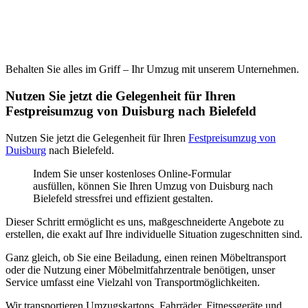
Behalten Sie alles im Griff – Ihr Umzug mit unserem Unternehmen.
Nutzen Sie jetzt die Gelegenheit für Ihren
Festpreisumzug von Duisburg nach Bielefeld
Nutzen Sie jetzt die Gelegenheit für Ihren
Festpreisumzug von
Duisburg
nach Bielefeld.
Indem Sie unser kostenloses Online-Formular
ausfüllen, können Sie Ihren Umzug von Duisburg nach
Bielefeld stressfrei und effizient gestalten.
Dieser Schritt ermöglicht es uns, maßgeschneiderte Angebote zu
erstellen, die exakt auf Ihre individuelle Situation zugeschnitten sind.
Ganz gleich, ob Sie eine Beiladung, einen reinen Möbeltransport
oder die Nutzung einer Möbelmitfahrzentrale benötigen, unser
Service umfasst eine Vielzahl von Transportmöglichkeiten.
Wir transportieren Umzugskartons, Fahrräder, Fitnessgeräte und