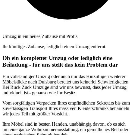
Umzug in ein neues Zuhause mit Profis
Ihr künftiges Zuhause, lediglich einen Umzug entfernt.
Ob ein kompletter Umzug oder lediglich eine
Beiladung - für uns stellt das kein Problem dar
Ein vollständiger Umzug oder auch nur das Hinzufügen weiterer
Möbelstücke nach Duisburg bereitet uns keinerlei Schwierigkeiten.
Bei Ruck Zuck Umzüge sind wir uns bewusst, dass jeder Umzug
individuell ist - genauso wie Ihr Besitz.
Vom sorgfältigen Verpacken Ihres empfindlichen Sekretärs bis zum
zuverlässigen Transport Ihres massiven Kleiderschranks behandeln
wir jedes Teil mit größter Vorsicht.
Ihre Möbel sind in besten Händen, unabhängig davon, ob es sich
um eine ganze Wohnzimmerausstattung, ein gemütliches Bett oder
einen praktischen Schrank handelt.