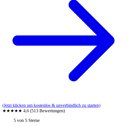
(Jetzt klicken um kostenlos & unverbindlich zu starten)
★★★★★
4,6
(513 Bewertungen)
5 von 5 Sterne