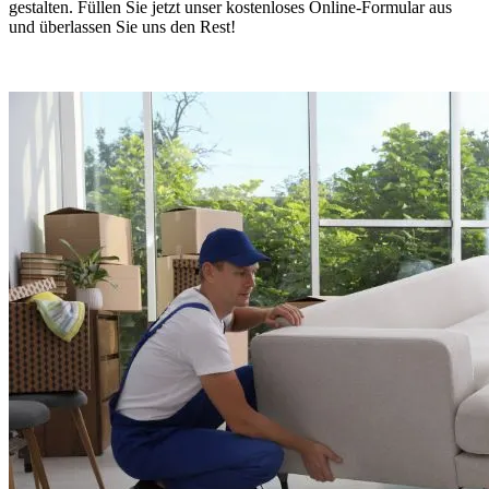
gestalten. Füllen Sie jetzt unser kostenloses Online-Formular aus
und überlassen Sie uns den Rest!