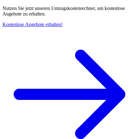
Nutzen Sie jetzt unseren Umzugskostenrechner, um kostenlose
Angebote zu erhalten.
Kostenlose Angebote erhalten!