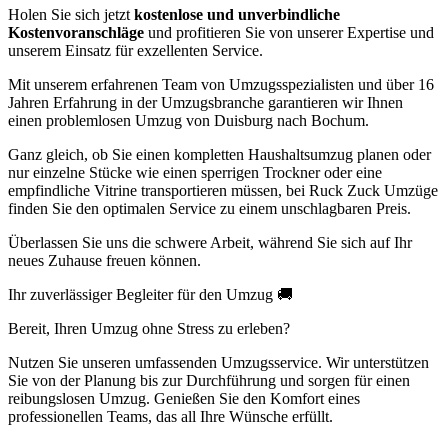
Holen Sie sich jetzt
kostenlose und unverbindliche
Kostenvoranschläge
und profitieren Sie von unserer Expertise und
unserem Einsatz für exzellenten Service.
Mit unserem erfahrenen Team von Umzugsspezialisten und über 16
Jahren Erfahrung in der Umzugsbranche garantieren wir Ihnen
einen problemlosen Umzug von Duisburg nach Bochum.
Ganz gleich, ob Sie einen kompletten Haushaltsumzug planen oder
nur einzelne Stücke wie einen sperrigen Trockner oder eine
empfindliche Vitrine transportieren müssen, bei Ruck Zuck Umzüge
finden Sie den optimalen Service zu einem unschlagbaren Preis.
Überlassen Sie uns die schwere Arbeit, während Sie sich auf Ihr
neues Zuhause freuen können.
Ihr zuverlässiger Begleiter für den Umzug 🚚
Bereit, Ihren Umzug ohne Stress zu erleben?
Nutzen Sie unseren umfassenden Umzugsservice. Wir unterstützen
Sie von der Planung bis zur Durchführung und sorgen für einen
reibungslosen Umzug. Genießen Sie den Komfort eines
professionellen Teams, das all Ihre Wünsche erfüllt.