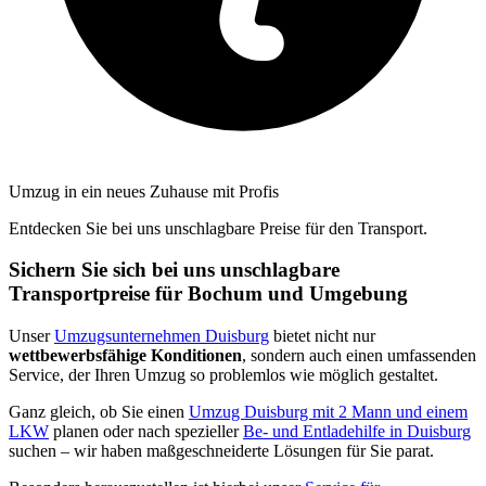
Umzug in ein neues Zuhause mit Profis
Entdecken Sie bei uns unschlagbare Preise für den Transport.
Sichern Sie sich bei uns unschlagbare
Transportpreise für Bochum und Umgebung
Unser
Umzugsunternehmen Duisburg
bietet nicht nur
wettbewerbsfähige Konditionen
, sondern auch einen umfassenden
Service, der Ihren Umzug so problemlos wie möglich gestaltet.
Ganz gleich, ob Sie einen
Umzug Duisburg mit 2 Mann und einem
LKW
planen oder nach spezieller
Be- und Entladehilfe in Duisburg
suchen – wir haben maßgeschneiderte Lösungen für Sie parat.