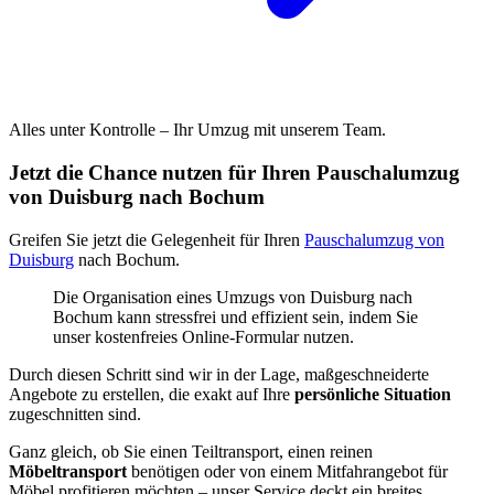
Alles unter Kontrolle – Ihr Umzug mit unserem Team.
Jetzt die Chance nutzen für Ihren Pauschalumzug
von Duisburg nach Bochum
Greifen Sie jetzt die Gelegenheit für Ihren
Pauschalumzug von
Duisburg
nach Bochum.
Die Organisation eines Umzugs von Duisburg nach
Bochum kann stressfrei und effizient sein, indem Sie
unser kostenfreies Online-Formular nutzen.
Durch diesen Schritt sind wir in der Lage, maßgeschneiderte
Angebote zu erstellen, die exakt auf Ihre
persönliche Situation
zugeschnitten sind.
Ganz gleich, ob Sie einen Teiltransport, einen reinen
Möbeltransport
benötigen oder von einem Mitfahrangebot für
Möbel profitieren möchten – unser Service deckt ein breites