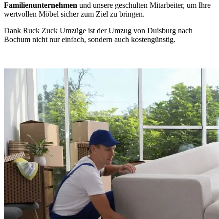
Familienunternehmen
und unsere geschulten Mitarbeiter, um Ihre
wertvollen Möbel sicher zum Ziel zu bringen.
Dank Ruck Zuck Umzüge ist der Umzug von Duisburg nach
Bochum nicht nur einfach, sondern auch kostengünstig.