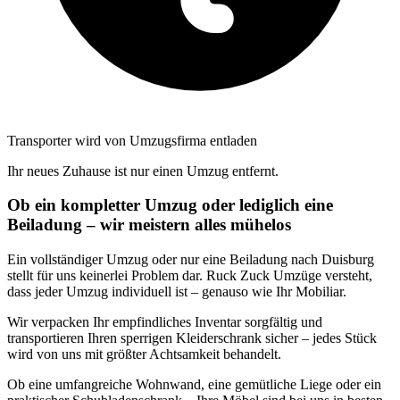
Transporter wird von Umzugsfirma entladen
Ihr neues Zuhause ist nur einen Umzug entfernt.
Ob ein kompletter Umzug oder lediglich eine
Beiladung – wir meistern alles mühelos
Ein vollständiger Umzug oder nur eine Beiladung nach Duisburg
stellt für uns keinerlei Problem dar. Ruck Zuck Umzüge versteht,
dass jeder Umzug individuell ist – genauso wie Ihr Mobiliar.
Wir verpacken Ihr empfindliches Inventar sorgfältig und
transportieren Ihren sperrigen Kleiderschrank sicher – jedes Stück
wird von uns mit größter Achtsamkeit behandelt.
Ob eine umfangreiche Wohnwand, eine gemütliche Liege oder ein