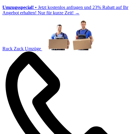
Umzugsspecial!
• Jetzt kostenlos anfragen und 23% Rabatt auf Ihr
Angebot erhalten! Nur für kurze Zeit!
→
Ruck Zuck Umzüge