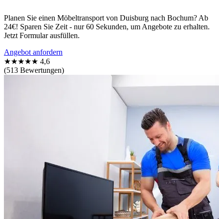
Planen Sie einen Möbeltransport von Duisburg nach Bochum? Ab
24€! Sparen Sie Zeit - nur 60 Sekunden, um Angebote zu erhalten.
Jetzt Formular ausfüllen.
Angebot anfordern
★★★★★
4,6
(513 Bewertungen)