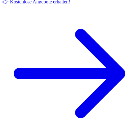
👉 Kostenlose Angebote erhalten!