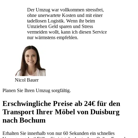
Der Umzug war vollkommen stressfrei,
ohne unerwartete Kosten und mit einer
tadellosen Logistik. Wenn ihr beim
Umziehen Geld sparen und Stress
vermeiden wollt, kann ich diesen Service
nur wärmstens empfehlen.
Nicol Bauer
Planen Sie Ihren Umzug sorgfältig.
Erschwingliche Preise ab 24€ für den
Transport Ihrer Möbel von Duisburg
nach Bochum
Erhalten Sie innerhalb von nur 60 Sekunden ein schnelles