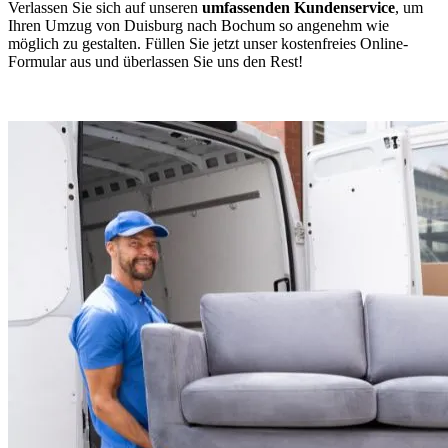
Verlassen Sie sich auf unseren
umfassenden Kundenservice
, um
Ihren Umzug von Duisburg nach Bochum so angenehm wie
möglich zu gestalten. Füllen Sie jetzt unser kostenfreies Online-
Formular aus und überlassen Sie uns den Rest!