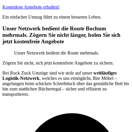
Kostenlose Angebote erhalten!
Ein einfacher Umzug führt zu einem besseren Leben.
Unser Netzwerk bedient die Route Bochum
mehrmals. Zögern Sie nicht länger, holen Sie sich
jetzt kostenfreie Angebote
Unser Netzwerk bedient die Route mehrmals.
Zögern Sie nicht, sich jetzt kostenfreie Angebote zu sichern.
Bei Ruck Zuck Umzüge sind wir stolz auf unser
weitläufiges
Logistik-Netzwerk
, welches es uns ermöglicht, Ihre Möbel –
angefangen beim schicken Schreibtisch über das gemütliche Bett bis
hin zum stattlichen Bücherregal – sicher und effizient zu
transportieren.