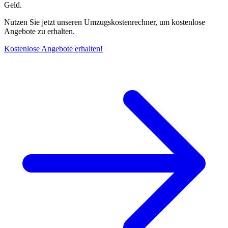
Geld.
Nutzen Sie jetzt unseren Umzugskostenrechner, um kostenlose
Angebote zu erhalten.
Kostenlose Angebote erhalten!