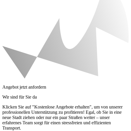
Angebot jetzt anfordern
Wir sind für Sie da
Klicken Sie auf "Kostenlose Angebote erhalten", um von unserer
professionellen Unterstützung zu profitieren! Egal, ob Sie in eine
neue Stadt ziehen oder nur ein paar Straßen weiter – unser
erfahrenes Team sorgt für einen stressfreien und effizienten
Transport.