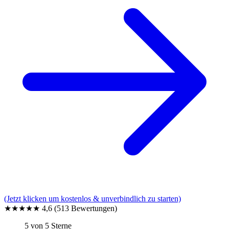
(Jetzt klicken um kostenlos & unverbindlich zu starten)
★★★★★
4,6
(513 Bewertungen)
5 von 5 Sterne