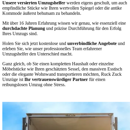
Unsere versierten Umzugshelfer
werden eigens geschult, um auch
empfindliche Stücke wie Ihren wertvollen Spiegel oder die antike
Kommode äußerst behutsam zu behandeln.
Mit über 16 Jahren Erfahrung wissen wir genau, wie essenziell eine
durchdachte Planung
und präzise Durchführung für den Erfolg
Ihres Umzugs sind.
Holen Sie sich jetzt kostenlose und
unverbindliche Angebote
und
erleben Sie, wie unser professionelles Team erfahrener
Umzugshelfer den Unterschied macht.
Ganz gleich, ob Sie einen kompletten Haushalt oder einzelne
Möbelstücke wie Ihren geschätzten Sessel, den massiven Esstisch
oder die elegante Wohnwand transportieren möchten, Ruck Zuck
Umzüge ist
Ihr vertrauenswürdiger Partner
für einen
reibungslosen Umzug ohne Stress.