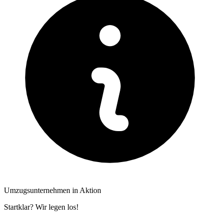
Umzugsunternehmen in Aktion
Startklar? Wir legen los!