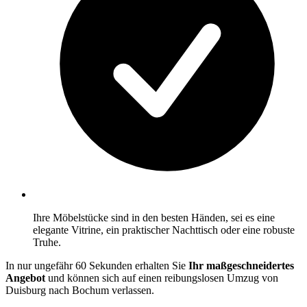
Ihre Möbelstücke sind in den besten Händen, sei es eine
elegante Vitrine, ein praktischer Nachttisch oder eine robuste
Truhe.
In nur ungefähr 60 Sekunden erhalten Sie
Ihr maßgeschneidertes
Angebot
und können sich auf einen reibungslosen Umzug von
Duisburg nach Bochum verlassen.