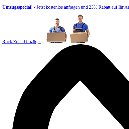
Umzugsspecial!
• Jetzt kostenlos anfragen und 23% Rabatt auf Ihr A
Ruck Zuck Umzüge