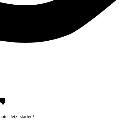

e. Jetzt starten!