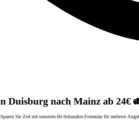
on Duisburg nach Mainz ab 24€ 
paren Sie Zeit mit unserem 60-Sekunden-Formular für mehrere Angebot