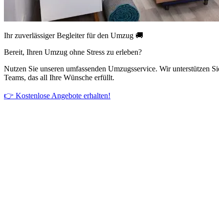
Ihr zuverlässiger Begleiter für den Umzug 🚚
Bereit, Ihren Umzug ohne Stress zu erleben?
Nutzen Sie unseren umfassenden Umzugsservice. Wir unterstützen Si
Teams, das all Ihre Wünsche erfüllt.
👉 Kostenlose Angebote erhalten!