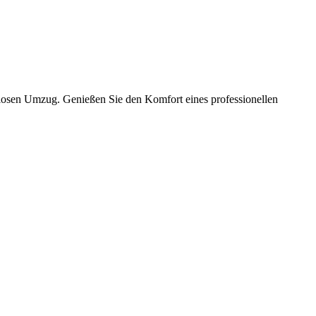
slosen Umzug. Genießen Sie den Komfort eines professionellen